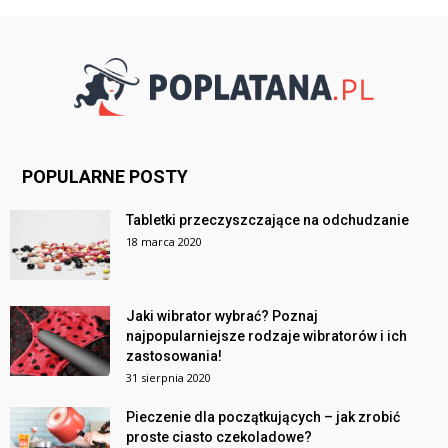
POPULARNE POSTY
Tabletki przeczyszczające na odchudzanie
18 marca 2020
Jaki wibrator wybrać? Poznaj
najpopularniejsze rodzaje wibratorów i ich
zastosowania!
31 sierpnia 2020
Pieczenie dla początkujących – jak zrobić
proste ciasto czekoladowe?