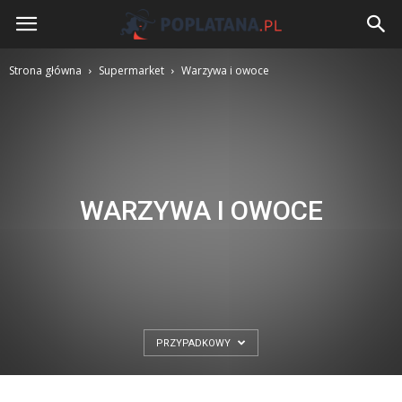
Poplatana.pl
Strona główna
Supermarket
Warzywa i owoce
WARZYWA I OWOCE
PRZYPADKOWY