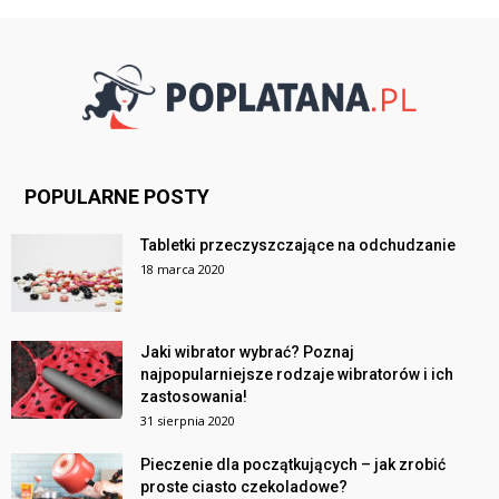
POPULARNE POSTY
Tabletki przeczyszczające na odchudzanie
18 marca 2020
Jaki wibrator wybrać? Poznaj
najpopularniejsze rodzaje wibratorów i ich
zastosowania!
31 sierpnia 2020
Pieczenie dla początkujących – jak zrobić
proste ciasto czekoladowe?