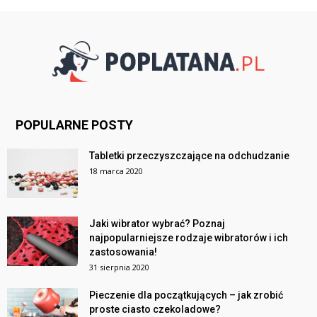
POPULARNE POSTY
Tabletki przeczyszczające na odchudzanie
18 marca 2020
Jaki wibrator wybrać? Poznaj
najpopularniejsze rodzaje wibratorów i ich
zastosowania!
31 sierpnia 2020
Pieczenie dla początkujących – jak zrobić
proste ciasto czekoladowe?