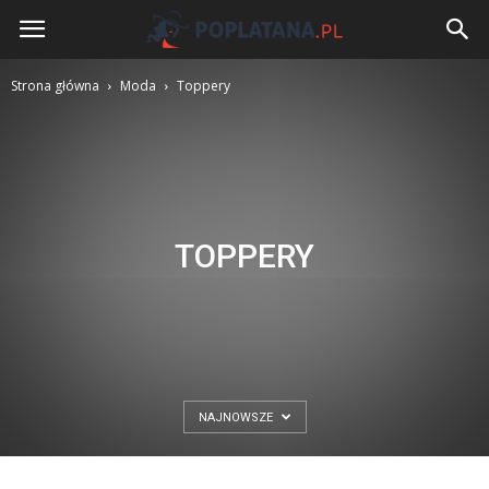
Poplatana.pl
Strona główna
Moda
Toppery
TOPPERY
NAJNOWSZE