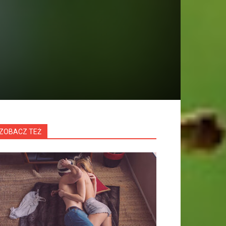
ZOBACZ TEŻ