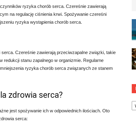
 czynników ryzyka chorób serca. Czereśnie zawierają
cym na regulację ciśnienia krwi. Spożywanie czereśni
jszeniu ryzyka wystąpienia chorób serca.
 serca. Czereśnie zawierają przeciwzapalne związki, takie
 w redukcji stanu zapalnego w organizmie. Regularne
zmniejszenia ryzyka chorób serca związanych ze stanem
la zdrowia serca?
Ka
żne jest spożywanie ich w odpowiednich ilościach. Oto
zdrowia serca: