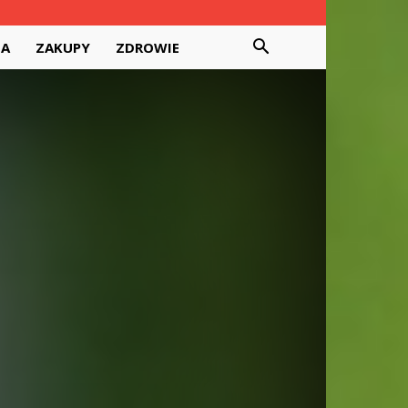
DA
ZAKUPY
ZDROWIE