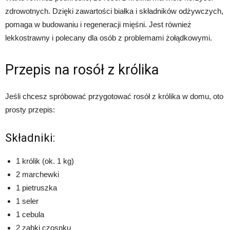
zdrowotnych. Dzięki zawartości białka i składników odżywczych,
pomaga w budowaniu i regeneracji mięśni. Jest również
lekkostrawny i polecany dla osób z problemami żołądkowymi.
Przepis na rosół z królika
Jeśli chcesz spróbować przygotować rosół z królika w domu, oto
prosty przepis:
Składniki:
1 królik (ok. 1 kg)
2 marchewki
1 pietruszka
1 seler
1 cebula
2 ząbki czosnku