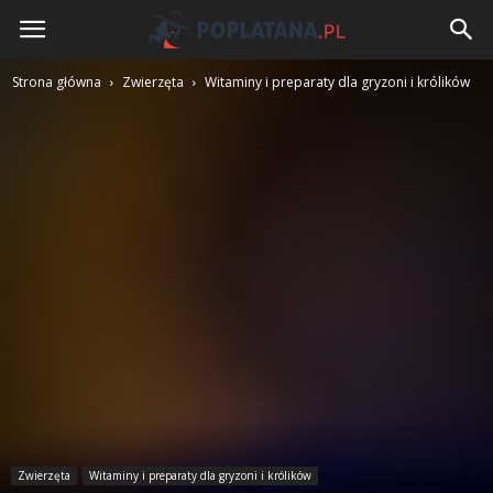
Poplatana.pl
Strona główna
Zwierzęta
Witaminy i preparaty dla gryzoni i królików
Zwierzęta
Witaminy i preparaty dla gryzoni i królików