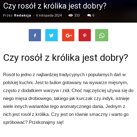
Czy rosół z królika jest dobry?
Przez
Redakcja
-
6 listopada 2024
333
0
Czy rosół z królika jest dobry?
Rosół to jedno z najbardziej tradycyjnych i popularnych dań w
polskiej kuchni. Jest to bulion gotowany na wywarze mięsnym,
często z dodatkiem warzyw i ziół. Choć najczęściej używa się do
niego mięsa drobiowego, takiego jak kurczak czy indyk, istnieje
wiele innych wariantów tego aromatycznego dania. Jednym z
nich jest rosół z królika. Czy jest on równie smaczny i warto go
spróbować? Przekonajmy się!