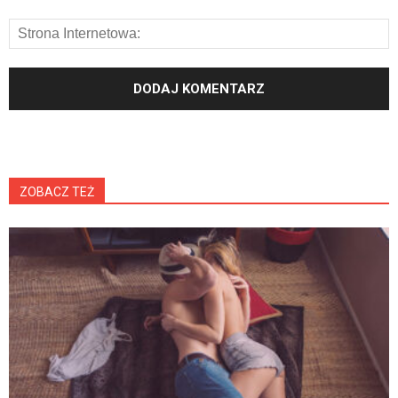
ZOBACZ TEŻ