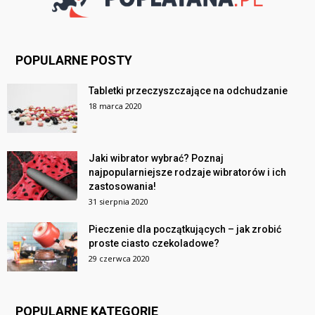
POPULARNE POSTY
Tabletki przeczyszczające na odchudzanie
18 marca 2020
Jaki wibrator wybrać? Poznaj
najpopularniejsze rodzaje wibratorów i ich
zastosowania!
31 sierpnia 2020
Pieczenie dla początkujących – jak zrobić
proste ciasto czekoladowe?
29 czerwca 2020
POPULARNE KATEGORIE