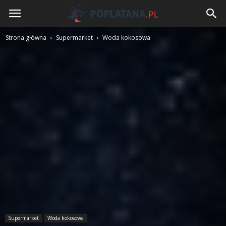
Poplatana.pl
Strona główna
Supermarket
Woda kokosowa
Supermarket
Woda kokosowa