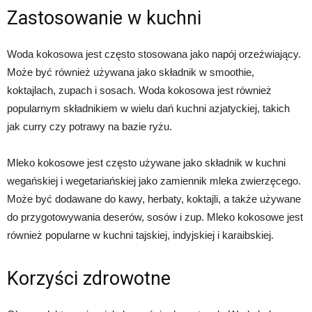
Zastosowanie w kuchni
Woda kokosowa jest często stosowana jako napój orzeźwiający.
Może być również używana jako składnik w smoothie,
koktajlach, zupach i sosach. Woda kokosowa jest również
popularnym składnikiem w wielu dań kuchni azjatyckiej, takich
jak curry czy potrawy na bazie ryżu.
Mleko kokosowe jest często używane jako składnik w kuchni
wegańskiej i wegetariańskiej jako zamiennik mleka zwierzęcego.
Może być dodawane do kawy, herbaty, koktajli, a także używane
do przygotowywania deserów, sosów i zup. Mleko kokosowe jest
również popularne w kuchni tajskiej, indyjskiej i karaibskiej.
Korzyści zdrowotne