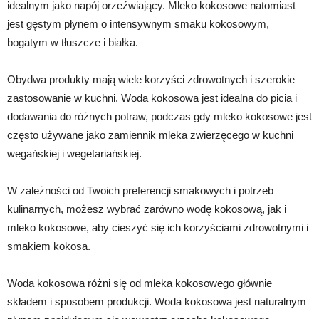
idealnym jako napój orzeźwiający. Mleko kokosowe natomiast
jest gęstym płynem o intensywnym smaku kokosowym,
bogatym w tłuszcze i białka.
Obydwa produkty mają wiele korzyści zdrowotnych i szerokie
zastosowanie w kuchni. Woda kokosowa jest idealna do picia i
dodawania do różnych potraw, podczas gdy mleko kokosowe jest
często używane jako zamiennik mleka zwierzęcego w kuchni
wegańskiej i wegetariańskiej.
W zależności od Twoich preferencji smakowych i potrzeb
kulinarnych, możesz wybrać zarówno wodę kokosową, jak i
mleko kokosowe, aby cieszyć się ich korzyściami zdrowotnymi i
smakiem kokosa.
Woda kokosowa różni się od mleka kokosowego głównie
składem i sposobem produkcji. Woda kokosowa jest naturalnym