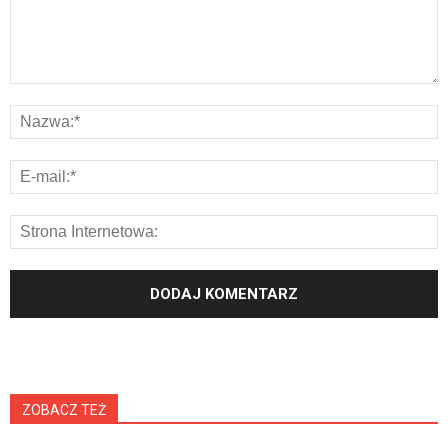
ZOBACZ TEŻ