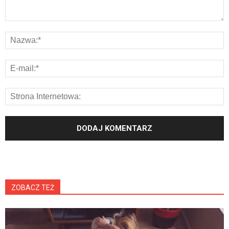
ZOBACZ TEŻ