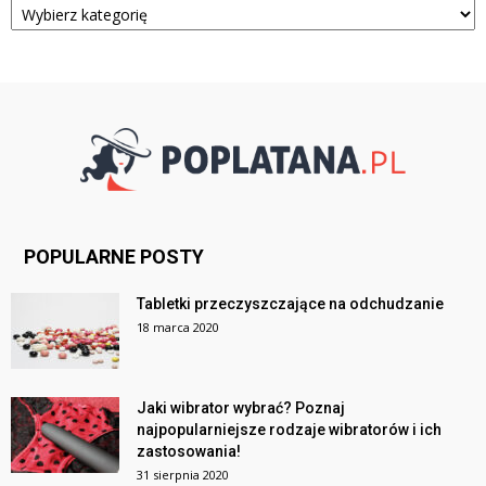
POPULARNE POSTY
Tabletki przeczyszczające na odchudzanie
18 marca 2020
Jaki wibrator wybrać? Poznaj
najpopularniejsze rodzaje wibratorów i ich
zastosowania!
31 sierpnia 2020