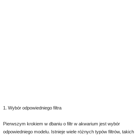
1. Wybór odpowiedniego filtra
Pierwszym krokiem w dbaniu o filtr w akwarium jest wybór
odpowiedniego modelu. Istnieje wiele różnych typów filtrów, takich