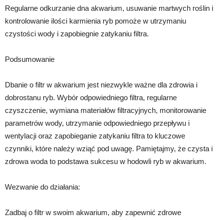
Regularne odkurzanie dna akwarium, usuwanie martwych roślin i
kontrolowanie ilości karmienia ryb pomoże w utrzymaniu
czystości wody i zapobiegnie zatykaniu filtra.
Podsumowanie
Dbanie o filtr w akwarium jest niezwykle ważne dla zdrowia i
dobrostanu ryb. Wybór odpowiedniego filtra, regularne
czyszczenie, wymiana materiałów filtracyjnych, monitorowanie
parametrów wody, utrzymanie odpowiedniego przepływu i
wentylacji oraz zapobieganie zatykaniu filtra to kluczowe
czynniki, które należy wziąć pod uwagę. Pamiętajmy, że czysta i
zdrowa woda to podstawa sukcesu w hodowli ryb w akwarium.
Wezwanie do działania:
Zadbaj o filtr w swoim akwarium, aby zapewnić zdrowe