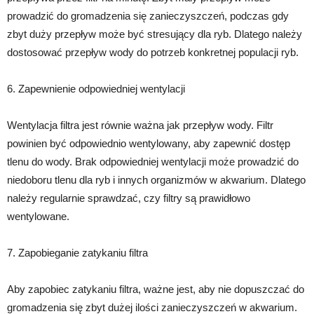
prowadzić do gromadzenia się zanieczyszczeń, podczas gdy
zbyt duży przepływ może być stresujący dla ryb. Dlatego należy
dostosować przepływ wody do potrzeb konkretnej populacji ryb.
6. Zapewnienie odpowiedniej wentylacji
Wentylacja filtra jest równie ważna jak przepływ wody. Filtr
powinien być odpowiednio wentylowany, aby zapewnić dostęp
tlenu do wody. Brak odpowiedniej wentylacji może prowadzić do
niedoboru tlenu dla ryb i innych organizmów w akwarium. Dlatego
należy regularnie sprawdzać, czy filtry są prawidłowo
wentylowane.
7. Zapobieganie zatykaniu filtra
Aby zapobiec zatykaniu filtra, ważne jest, aby nie dopuszczać do
gromadzenia się zbyt dużej ilości zanieczyszczeń w akwarium.