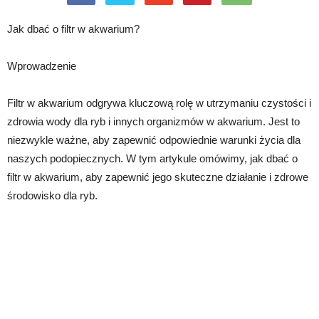
Jak dbać o filtr w akwarium?
Wprowadzenie
Filtr w akwarium odgrywa kluczową rolę w utrzymaniu czystości i
zdrowia wody dla ryb i innych organizmów w akwarium. Jest to
niezwykle ważne, aby zapewnić odpowiednie warunki życia dla
naszych podopiecznych. W tym artykule omówimy, jak dbać o
filtr w akwarium, aby zapewnić jego skuteczne działanie i zdrowe
środowisko dla ryb.