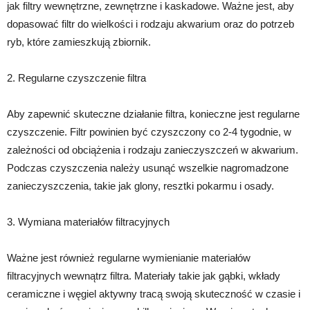
jak filtry wewnętrzne, zewnętrzne i kaskadowe. Ważne jest, aby
dopasować filtr do wielkości i rodzaju akwarium oraz do potrzeb
ryb, które zamieszkują zbiornik.
2. Regularne czyszczenie filtra
Aby zapewnić skuteczne działanie filtra, konieczne jest regularne
czyszczenie. Filtr powinien być czyszczony co 2-4 tygodnie, w
zależności od obciążenia i rodzaju zanieczyszczeń w akwarium.
Podczas czyszczenia należy usunąć wszelkie nagromadzone
zanieczyszczenia, takie jak glony, resztki pokarmu i osady.
3. Wymiana materiałów filtracyjnych
Ważne jest również regularne wymienianie materiałów
filtracyjnych wewnątrz filtra. Materiały takie jak gąbki, wkłady
ceramiczne i węgiel aktywny tracą swoją skuteczność w czasie i