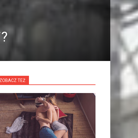
i?
ZOBACZ TEŻ