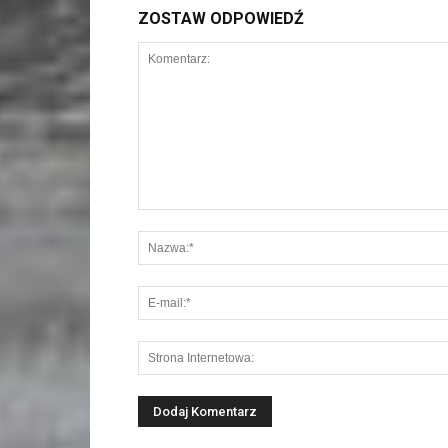
ZOSTAW ODPOWIEDŹ