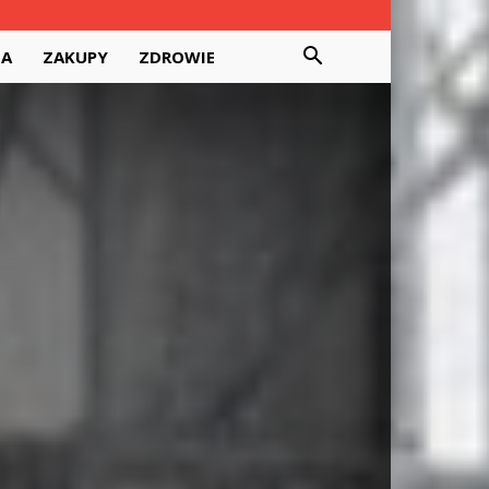
DA
ZAKUPY
ZDROWIE