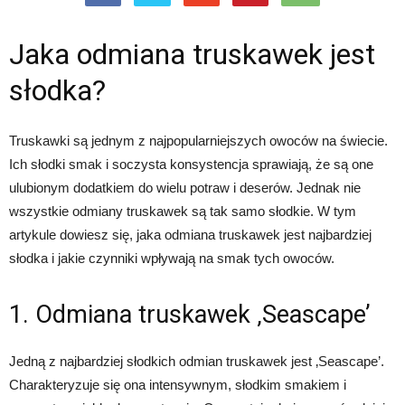
Jaka odmiana truskawek jest
słodka?
Truskawki są jednym z najpopularniejszych owoców na świecie.
Ich słodki smak i soczysta konsystencja sprawiają, że są one
ulubionym dodatkiem do wielu potraw i deserów. Jednak nie
wszystkie odmiany truskawek są tak samo słodkie. W tym
artykule dowiesz się, jaka odmiana truskawek jest najbardziej
słodka i jakie czynniki wpływają na smak tych owoców.
1. Odmiana truskawek ‚Seascape’
Jedną z najbardziej słodkich odmian truskawek jest ‚Seascape’.
Charakteryzuje się ona intensywnym, słodkim smakiem i