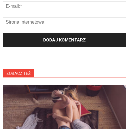
ZOBACZ TEŻ