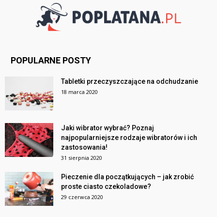
POPULARNE POSTY
Tabletki przeczyszczające na odchudzanie
18 marca 2020
Jaki wibrator wybrać? Poznaj
najpopularniejsze rodzaje wibratorów i ich
zastosowania!
31 sierpnia 2020
Pieczenie dla początkujących – jak zrobić
proste ciasto czekoladowe?
29 czerwca 2020