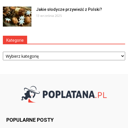
Jakie słodycze przywieźć z Polski?
13 września 2025
Kategorie
Kategorie
POPULARNE POSTY