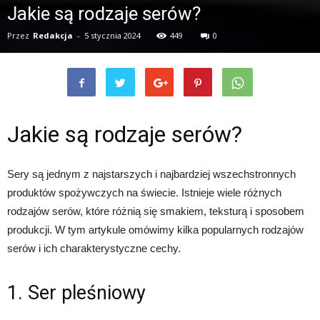
Jakie są rodzaje serów?
Przez
Redakcja
-
5 stycznia 2024
449
0
Jakie są rodzaje serów?
Sery są jednym z najstarszych i najbardziej wszechstronnych
produktów spożywczych na świecie. Istnieje wiele różnych
rodzajów serów, które różnią się smakiem, teksturą i sposobem
produkcji. W tym artykule omówimy kilka popularnych rodzajów
serów i ich charakterystyczne cechy.
1. Ser pleśniowy