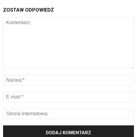
ZOSTAW ODPOWIEDŹ