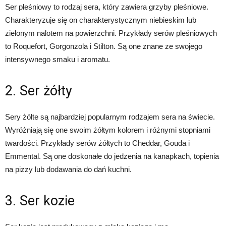
Ser pleśniowy to rodzaj sera, który zawiera grzyby pleśniowe.
Charakteryzuje się on charakterystycznym niebieskim lub
zielonym nalotem na powierzchni. Przykłady serów pleśniowych
to Roquefort, Gorgonzola i Stilton. Są one znane ze swojego
intensywnego smaku i aromatu.
2. Ser żółty
Sery żółte są najbardziej popularnym rodzajem sera na świecie.
Wyróżniają się one swoim żółtym kolorem i różnymi stopniami
twardości. Przykłady serów żółtych to Cheddar, Gouda i
Emmental. Są one doskonałe do jedzenia na kanapkach, topienia
na pizzy lub dodawania do dań kuchni.
3. Ser kozie