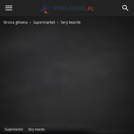
Poplatana.pl
Strona główna
Supermarket
Sery twarde
Supermarket
Sery twarde