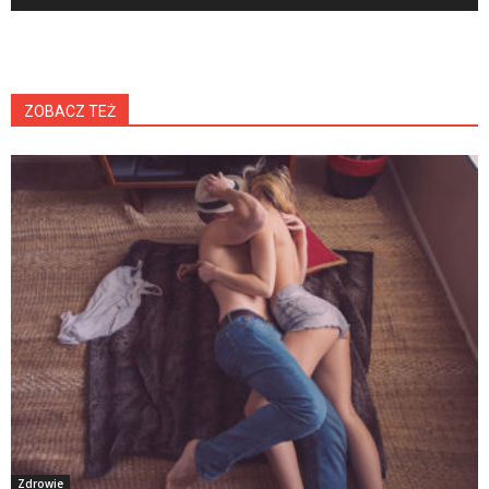
ZOBACZ TEŻ
Zdrowie