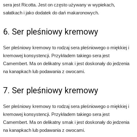
sera jest Ricotta. Jest on często używany w wypiekach,
sałatkach i jako dodatek do dań makaronowych.
6. Ser pleśniowy kremowy
Ser pleśniowy kremowy to rodzaj sera pleśniowego o miękkiej i
kremowej konsystencji. Przykładem takiego sera jest
Camembert. Ma on delikatny smak i jest doskonały do jedzenia
na kanapkach lub podawania z owocami.
7. Ser pleśniowy kremowy
Ser pleśniowy kremowy to rodzaj sera pleśniowego o miękkiej i
kremowej konsystencji. Przykładem takiego sera jest
Camembert. Ma on delikatny smak i jest doskonały do jedzenia
na kanapkach lub podawania z owocami.