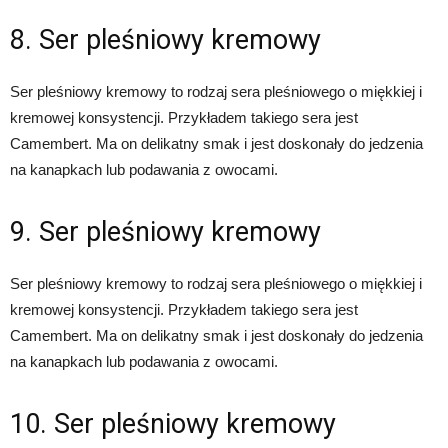
8. Ser pleśniowy kremowy
Ser pleśniowy kremowy to rodzaj sera pleśniowego o miękkiej i
kremowej konsystencji. Przykładem takiego sera jest
Camembert. Ma on delikatny smak i jest doskonały do jedzenia
na kanapkach lub podawania z owocami.
9. Ser pleśniowy kremowy
Ser pleśniowy kremowy to rodzaj sera pleśniowego o miękkiej i
kremowej konsystencji. Przykładem takiego sera jest
Camembert. Ma on delikatny smak i jest doskonały do jedzenia
na kanapkach lub podawania z owocami.
10. Ser pleśniowy kremowy