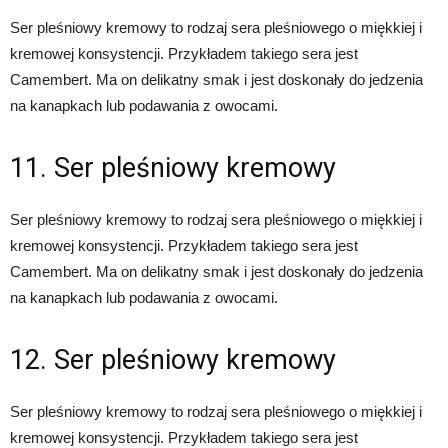
Ser pleśniowy kremowy to rodzaj sera pleśniowego o miękkiej i
kremowej konsystencji. Przykładem takiego sera jest
Camembert. Ma on delikatny smak i jest doskonały do jedzenia
na kanapkach lub podawania z owocami.
11. Ser pleśniowy kremowy
Ser pleśniowy kremowy to rodzaj sera pleśniowego o miękkiej i
kremowej konsystencji. Przykładem takiego sera jest
Camembert. Ma on delikatny smak i jest doskonały do jedzenia
na kanapkach lub podawania z owocami.
12. Ser pleśniowy kremowy
Ser pleśniowy kremowy to rodzaj sera pleśniowego o miękkiej i
kremowej konsystencji. Przykładem takiego sera jest