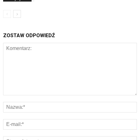
ZOSTAW ODPOWIEDŹ