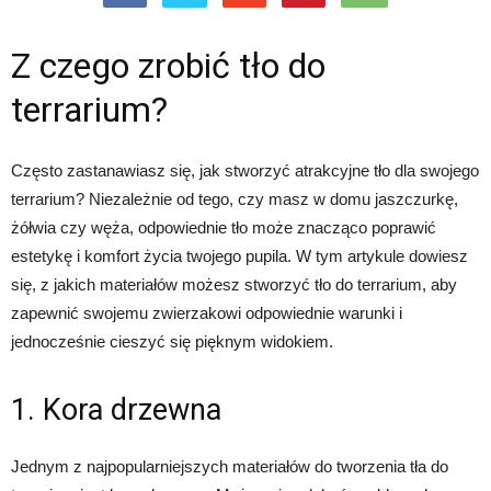
Z czego zrobić tło do
terrarium?
Często zastanawiasz się, jak stworzyć atrakcyjne tło dla swojego
terrarium? Niezależnie od tego, czy masz w domu jaszczurkę,
żółwia czy węża, odpowiednie tło może znacząco poprawić
estetykę i komfort życia twojego pupila. W tym artykule dowiesz
się, z jakich materiałów możesz stworzyć tło do terrarium, aby
zapewnić swojemu zwierzakowi odpowiednie warunki i
jednocześnie cieszyć się pięknym widokiem.
1. Kora drzewna
Jednym z najpopularniejszych materiałów do tworzenia tła do