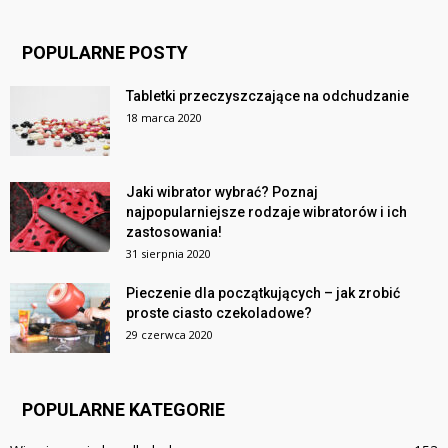
POPULARNE POSTY
Tabletki przeczyszczające na odchudzanie
18 marca 2020
Jaki wibrator wybrać? Poznaj
najpopularniejsze rodzaje wibratorów i ich
zastosowania!
31 sierpnia 2020
Pieczenie dla początkujących – jak zrobić
proste ciasto czekoladowe?
29 czerwca 2020
POPULARNE KATEGORIE