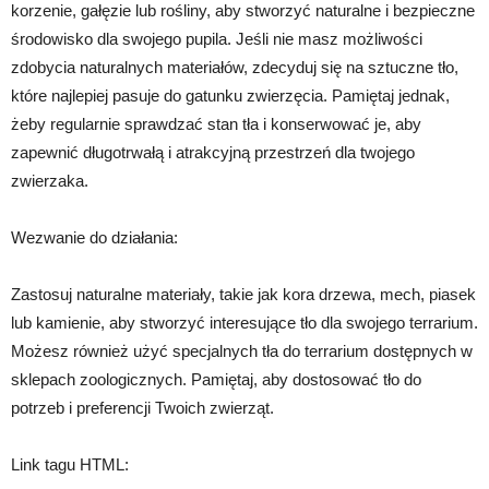
korzenie, gałęzie lub rośliny, aby stworzyć naturalne i bezpieczne
środowisko dla swojego pupila. Jeśli nie masz możliwości
zdobycia naturalnych materiałów, zdecyduj się na sztuczne tło,
które najlepiej pasuje do gatunku zwierzęcia. Pamiętaj jednak,
żeby regularnie sprawdzać stan tła i konserwować je, aby
zapewnić długotrwałą i atrakcyjną przestrzeń dla twojego
zwierzaka.
Wezwanie do działania:
Zastosuj naturalne materiały, takie jak kora drzewa, mech, piasek
lub kamienie, aby stworzyć interesujące tło dla swojego terrarium.
Możesz również użyć specjalnych tła do terrarium dostępnych w
sklepach zoologicznych. Pamiętaj, aby dostosować tło do
potrzeb i preferencji Twoich zwierząt.
Link tagu HTML: