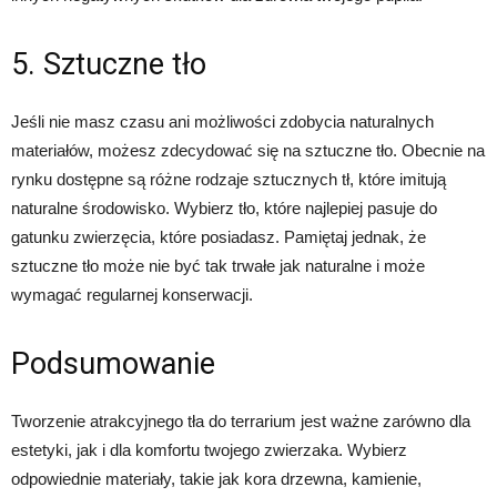
5. Sztuczne tło
Jeśli nie masz czasu ani możliwości zdobycia naturalnych
materiałów, możesz zdecydować się na sztuczne tło. Obecnie na
rynku dostępne są różne rodzaje sztucznych tł, które imitują
naturalne środowisko. Wybierz tło, które najlepiej pasuje do
gatunku zwierzęcia, które posiadasz. Pamiętaj jednak, że
sztuczne tło może nie być tak trwałe jak naturalne i może
wymagać regularnej konserwacji.
Podsumowanie
Tworzenie atrakcyjnego tła do terrarium jest ważne zarówno dla
estetyki, jak i dla komfortu twojego zwierzaka. Wybierz
odpowiednie materiały, takie jak kora drzewna, kamienie,