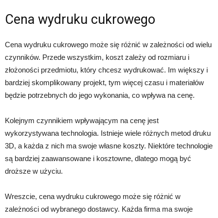
Cena wydruku cukrowego
Cena wydruku cukrowego może się różnić w zależności od wielu
czynników. Przede wszystkim, koszt zależy od rozmiaru i
złożoności przedmiotu, który chcesz wydrukować. Im większy i
bardziej skomplikowany projekt, tym więcej czasu i materiałów
będzie potrzebnych do jego wykonania, co wpływa na cenę.
Kolejnym czynnikiem wpływającym na cenę jest
wykorzystywana technologia. Istnieje wiele różnych metod druku
3D, a każda z nich ma swoje własne koszty. Niektóre technologie
są bardziej zaawansowane i kosztowne, dlatego mogą być
droższe w użyciu.
Wreszcie, cena wydruku cukrowego może się różnić w
zależności od wybranego dostawcy. Każda firma ma swoje