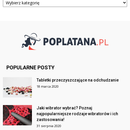
POPULARNE POSTY
Tabletki przeczyszczające na odchudzanie
18 marca 2020
Jaki wibrator wybrać? Poznaj
najpopularniejsze rodzaje wibratorów i ich
zastosowania!
31 sierpnia 2020