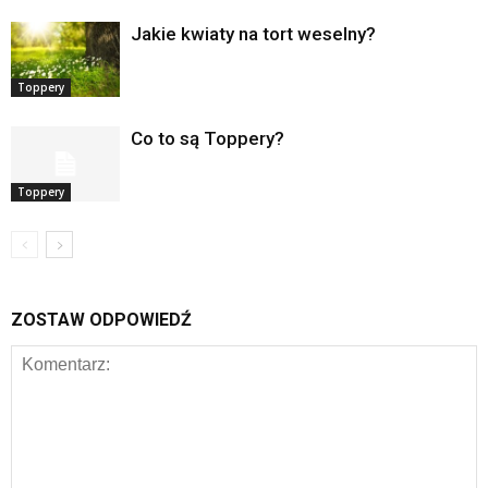
Jakie kwiaty na tort weselny?
Toppery
Co to są Toppery?
Toppery
ZOSTAW ODPOWIEDŹ