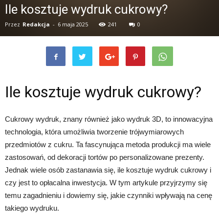
Ile kosztuje wydruk cukrowy?
Przez
Redakcja
-
6 maja 2025
241
0
Ile kosztuje wydruk cukrowy?
Cukrowy wydruk, znany również jako wydruk 3D, to innowacyjna
technologia, która umożliwia tworzenie trójwymiarowych
przedmiotów z cukru. Ta fascynująca metoda produkcji ma wiele
zastosowań, od dekoracji tortów po personalizowane prezenty.
Jednak wiele osób zastanawia się, ile kosztuje wydruk cukrowy i
czy jest to opłacalna inwestycja. W tym artykule przyjrzymy się
temu zagadnieniu i dowiemy się, jakie czynniki wpływają na cenę
takiego wydruku.