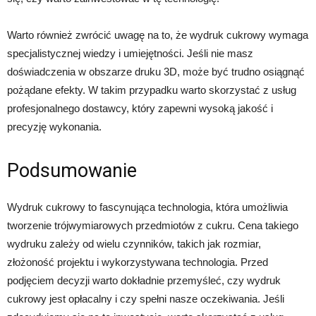
Warto również zwrócić uwagę na to, że wydruk cukrowy wymaga
specjalistycznej wiedzy i umiejętności. Jeśli nie masz
doświadczenia w obszarze druku 3D, może być trudno osiągnąć
pożądane efekty. W takim przypadku warto skorzystać z usług
profesjonalnego dostawcy, który zapewni wysoką jakość i
precyzję wykonania.
Podsumowanie
Wydruk cukrowy to fascynująca technologia, która umożliwia
tworzenie trójwymiarowych przedmiotów z cukru. Cena takiego
wydruku zależy od wielu czynników, takich jak rozmiar,
złożoność projektu i wykorzystywana technologia. Przed
podjęciem decyzji warto dokładnie przemyśleć, czy wydruk
cukrowy jest opłacalny i czy spełni nasze oczekiwania. Jeśli