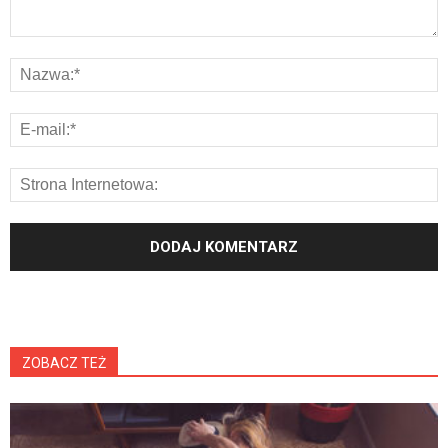
ZOBACZ TEŻ